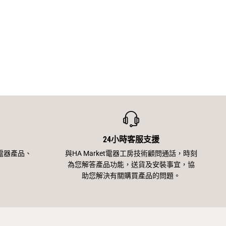
24小時客服支援
電器產品、
與HA Market電器工房技術顧問通話，時刻
為您解答產品功能，送貨及安裝事宜，協
助您解決有關購買產品的問題。