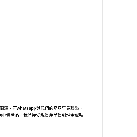
題，可whatsapp與我們的產品專員聯繫，
訂購心儀產品，我們接受現貨產品貨到現金或轉