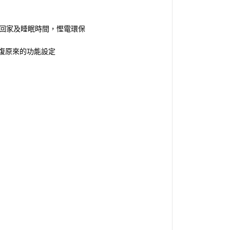
、回家及睡眠時間，慳電環保
復原來的功能設定