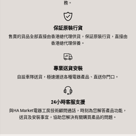
務。
保証原裝行貨
售賣的貨品全部直接由香港總代理供貨，保証原裝行貨，直接由
香港總代理保養。
專業送貨安裝
自設車隊送貨，極速運送各種電器產品、直送你門口。
24小時客服支援
與HA Market電器工房技術顧問通話，時刻為您解答產品功能，
送貨及安裝事宜，協助您解決有關購買產品的問題。