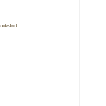
/index.html