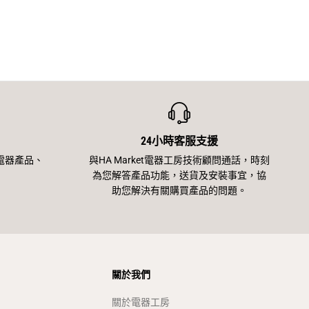
24小時客服支援
電器產品、
與HA Market電器工房技術顧問通話，時刻
為您解答產品功能，送貨及安裝事宜，協
助您解決有關購買產品的問題。
關於我們
關於電器工房