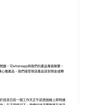
題，可whatsapp與我們的產品專員聯繫，
訂購心儀產品，我們接受現貨產品貨到現金或轉
須於送貨日前一個工作天正午前透過線上即時通