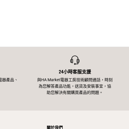
24小時客服支援
電器產品、
與HA Market電器工房技術顧問通話，時刻
為您解答產品功能，送貨及安裝事宜，協
助您解決有關購買產品的問題。
關於我們