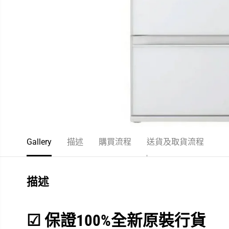
Gallery
描述
購買流程
送貨及取貨流程
描述
☑
保證100%全新原裝行