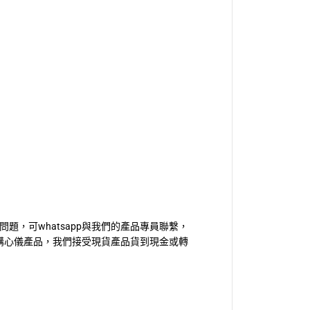
題，可whatsapp與我們的產品專員聯繫，
訂購心儀產品，我們接受現貨產品貨到現金或轉