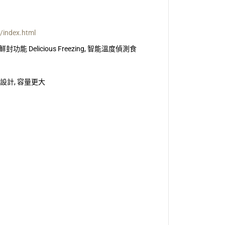
/index.html
Delicious Freezing, 智能溫度偵測食
設計, 容量更大