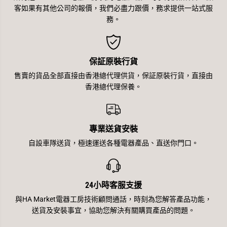
客如果有其他公司的報價，我們必盡力跟價，務求提供一站式服
務。
保証原裝行貨
售賣的貨品全部直接由香港總代理供貨，保証原裝行貨，直接由
香港總代理保養。
專業送貨安裝
自設車隊送貨，極速運送各種電器產品、直送你門口。
24小時客服支援
與HA Market電器工房技術顧問通話，時刻為您解答產品功能，
送貨及安裝事宜，協助您解決有關購買產品的問題。